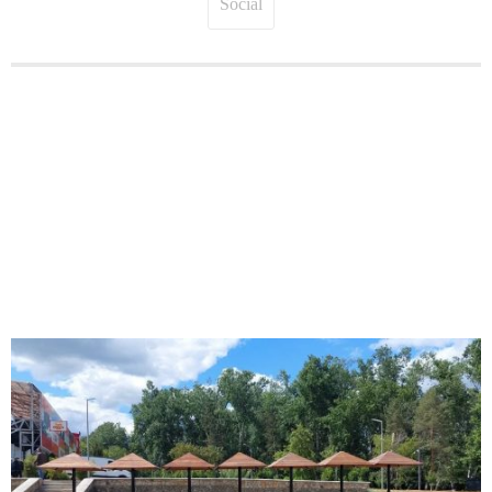
Social