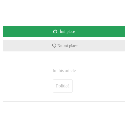
Îmi place
Nu-mi place
In this article
Politică