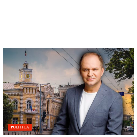
POLITICĂ