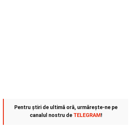
Pentru știri de ultimă oră, urmărește-ne pe
canalul nostru de
TELEGRAM
!