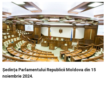
Economic
Contact
Ședința Parlamentului Republicii Moldova din 15
noiembrie 2024.