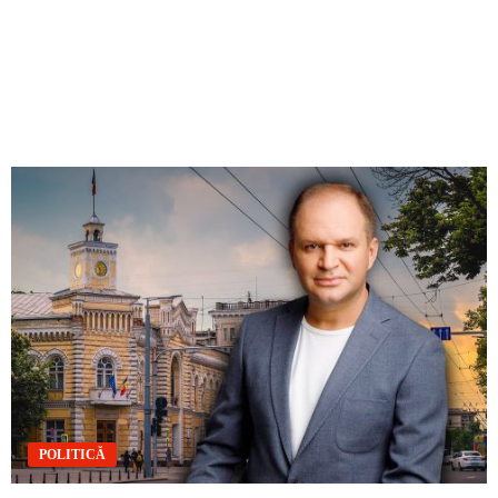
POLITICĂ