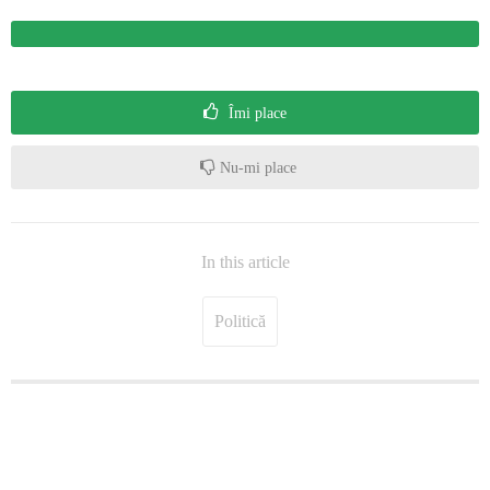
Îmi place
Nu-mi place
In this article
Politică