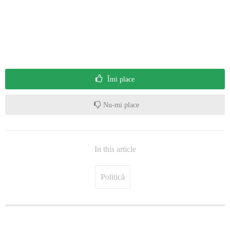
Îmi place
Nu-mi place
In this article
Politică