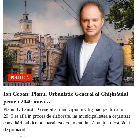
POLITICĂ
Ion Ceban: Planul Urbanistic General al Chișinăului
pentru 2040 intră…
Planul Urbanistic General al municipiului Chișinău pentru anul
2040 se află în proces de elaborare, iar municipalitatea a organizat
consultări publice pe marginea documentului. Anunțul a fost făcut
de primarul...