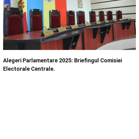
Economic
Contact
Alegeri Parlamentare 2025: Briefingul Comisiei
Electorale Centrale.