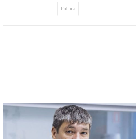
Politică