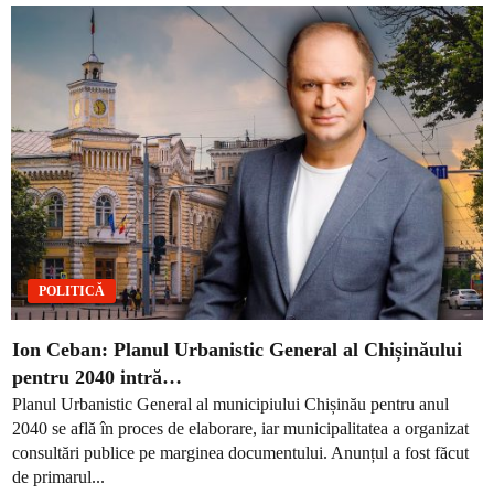
POLITICĂ
Ion Ceban: Planul Urbanistic General al Chișinăului
pentru 2040 intră…
Planul Urbanistic General al municipiului Chișinău pentru anul
2040 se află în proces de elaborare, iar municipalitatea a organizat
consultări publice pe marginea documentului. Anunțul a fost făcut
de primarul...