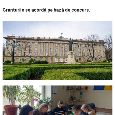
Granturile se acordă pe bază de concurs.