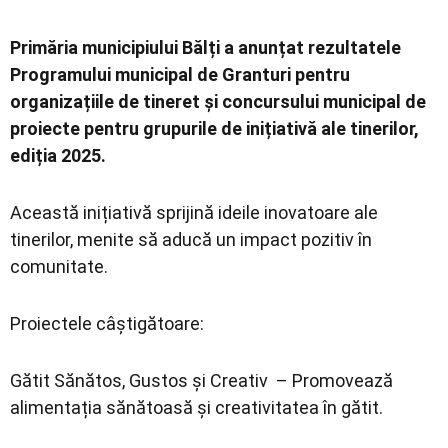
Primăria municipiului Bălți a anunțat rezultatele
Programului municipal de Granturi pentru
organizațiile de tineret și concursului municipal de
proiecte pentru grupurile de inițiativă ale tinerilor,
ediția 2025.
Această inițiativă sprijină ideile inovatoare ale
tinerilor, menite să aducă un impact pozitiv în
comunitate.
Proiectele câștigătoare:
Gătit Sănătos, Gustos și Creativ – Promovează
alimentația sănătoasă și creativitatea în gătit.