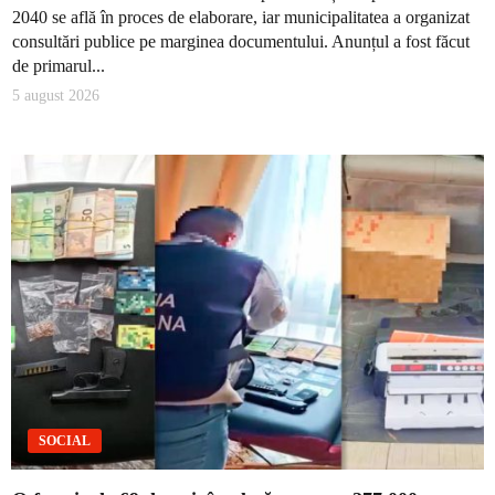
2040 se află în proces de elaborare, iar municipalitatea a organizat
consultări publice pe marginea documentului. Anunțul a fost făcut
de primarul...
5 august 2026
SOCIAL