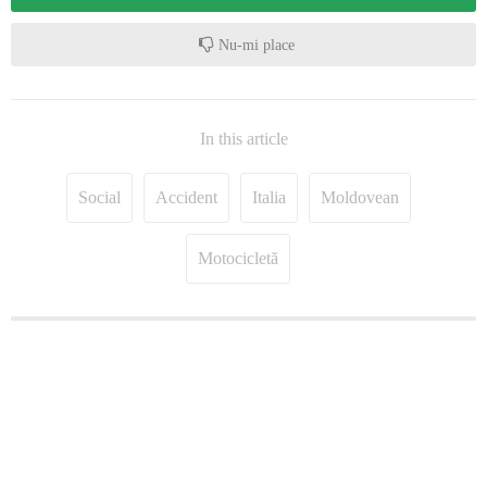
Nu-mi place
In this article
Social
Accident
Italia
Moldovean
Motocicletă