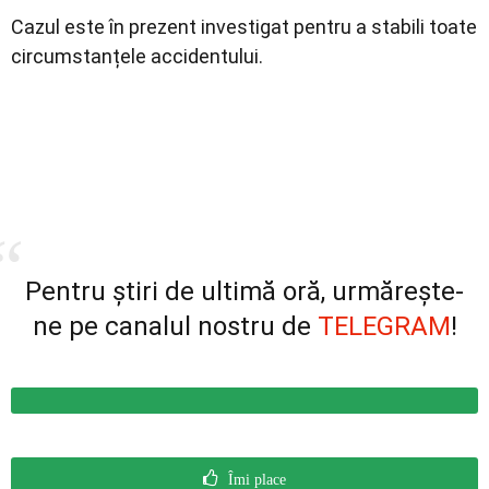
Cazul este în prezent investigat pentru a stabili toate
circumstanțele accidentului.
Pentru știri de ultimă oră, urmărește-
ne pe canalul nostru de
TELEGRAM
!
Îmi place