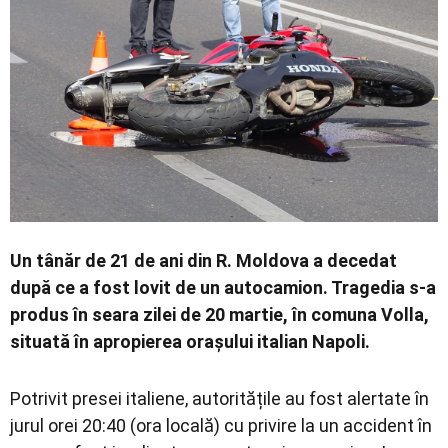
Economic
Contact
Un tânăr de 21 de ani din R. Moldova a decedat
după ce a fost lovit de un autocamion. Tragedia s-a
produs în seara zilei de 20 martie, în comuna Volla,
situată în apropierea orașului italian Napoli.
Potrivit presei italiene, autoritățile au fost alertate în
jurul orei 20:40 (ora locală) cu privire la un accident în