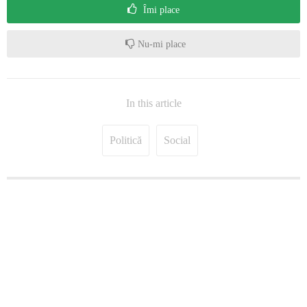
Îmi place
Nu-mi place
In this article
Politică
Social