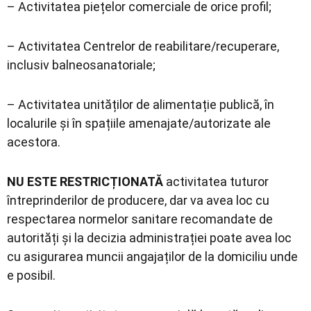
– Activitatea piețelor comerciale de orice profil;
– Activitatea Centrelor de reabilitare/recuperare,
inclusiv balneosanatoriale;
– Activitatea unităților de alimentație publică, în
localurile și în spațiile amenajate/autorizate ale
acestora.
NU ESTE RESTRICȚIONATĂ
activitatea tuturor
întreprinderilor de producere, dar va avea loc cu
respectarea normelor sanitare recomandate de
autorități și la decizia administrației poate avea loc
cu asigurarea muncii angajaților de la domiciliu unde
e posibil.