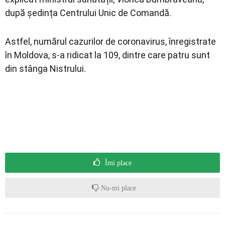
după ședința Centrului Unic de Comandă.
Astfel, numărul cazurilor de coronavirus, înregistrate
în Moldova, s-a ridicat la 109, dintre care patru sunt
din stânga Nistrului.
Îmi place
Nu-mi place