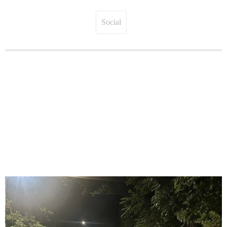
Social