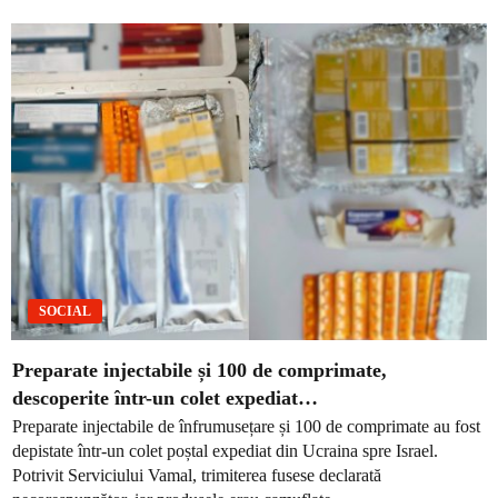
SOCIAL
Preparate injectabile și 100 de comprimate,
descoperite într-un colet expediat…
Preparate injectabile de înfrumusețare și 100 de comprimate au fost
depistate într-un colet poștal expediat din Ucraina spre Israel.
Potrivit Serviciului Vamal, trimiterea fusese declarată