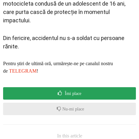
motocicleta condusă de un adolescent de 16 ani,
care purta cască de protecție în momentul
impactului.
Din fericire, accidentul nu s-a soldat cu persoane
rănite.
Pentru știri de ultimă oră, urmărește-ne pe canalul nostru
de
TELEGRAM
!
Îmi place
Nu-mi place
In this article