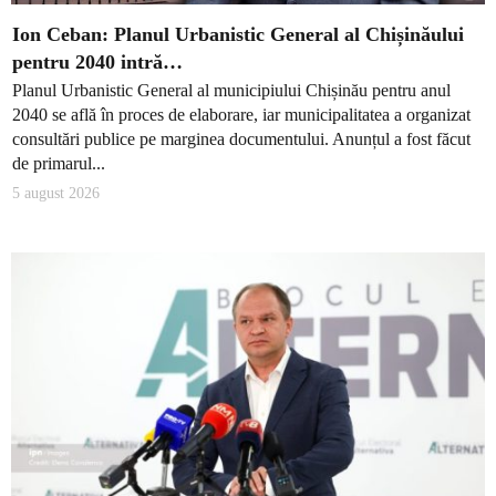
Ion Ceban: Planul Urbanistic General al Chișinăului
pentru 2040 intră…
Planul Urbanistic General al municipiului Chișinău pentru anul
2040 se află în proces de elaborare, iar municipalitatea a organizat
consultări publice pe marginea documentului. Anunțul a fost făcut
de primarul...
5 august 2026