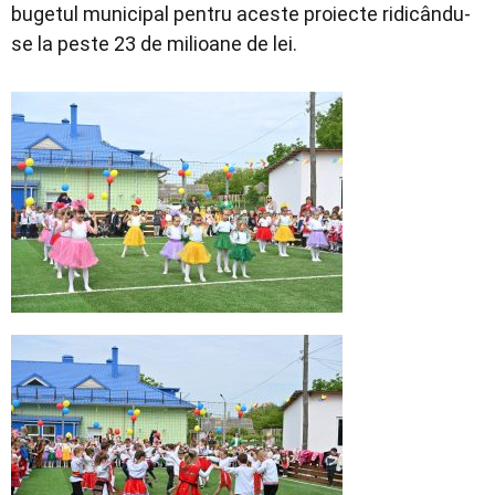
bugetul municipal pentru aceste proiecte ridicându-
se la peste 23 de milioane de lei.