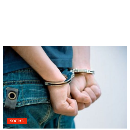
SOCIAL