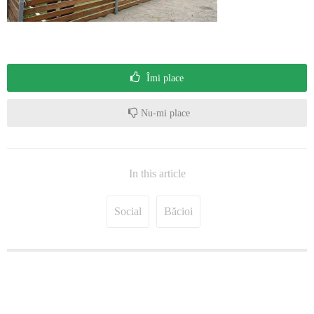
Îmi place
Nu-mi place
In this article
Social
Băcioi