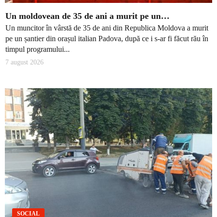
Un moldovean de 35 de ani a murit pe un…
Un muncitor în vârstă de 35 de ani din Republica Moldova a murit
pe un șantier din orașul italian Padova, după ce i s-ar fi făcut rău în
timpul programului...
7 august 2026
SOCIAL