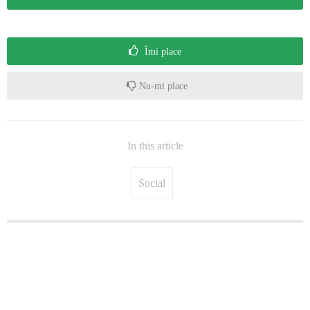
Îmi place
Nu-mi place
In this article
Social