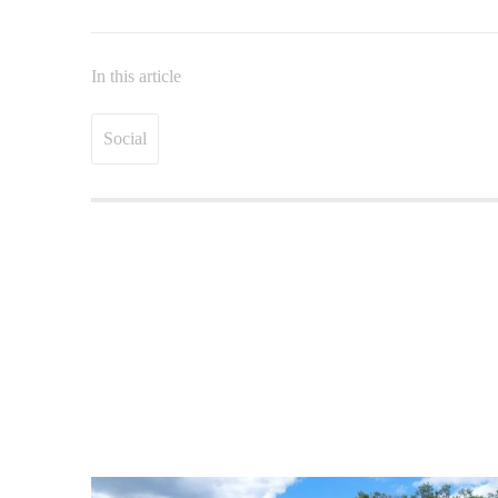
In this article
Social