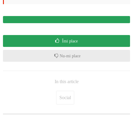
Îmi place
Nu-mi place
In this article
Social