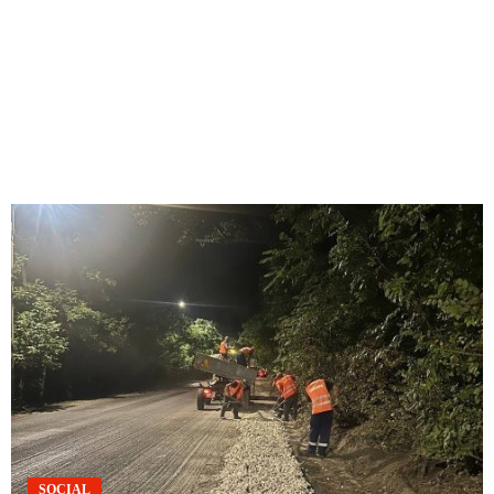
SOCIAL