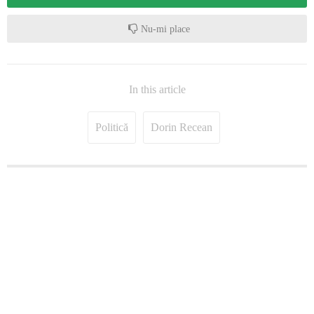
Nu-mi place
In this article
Politică
Dorin Recean