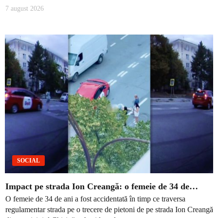
7 august 2026
SOCIAL
Impact pe strada Ion Creangă: o femeie de 34 de…
O femeie de 34 de ani a fost accidentată în timp ce traversa
regulamentar strada pe o trecere de pietoni de pe strada Ion Creangă