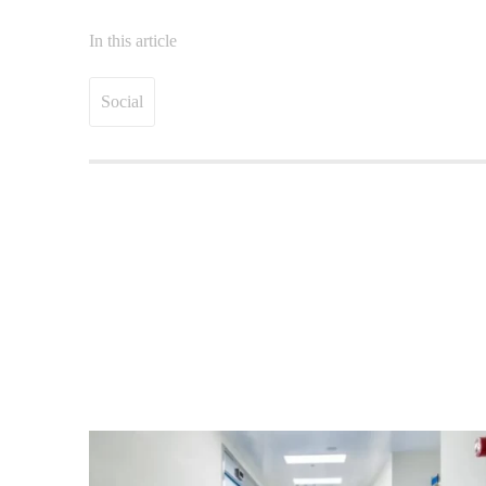
In this article
Social