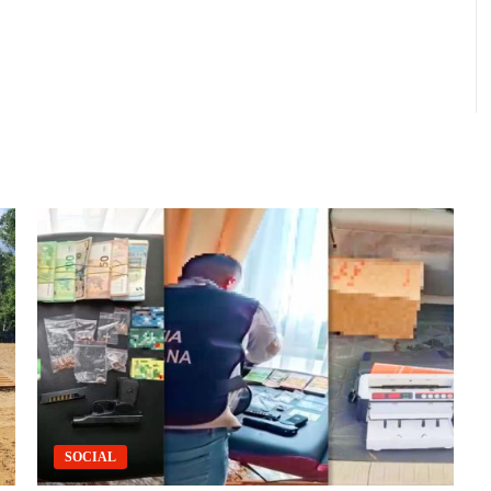
SOCIAL