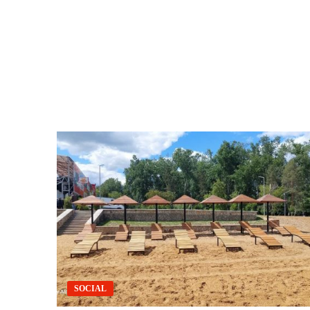
SOCIAL