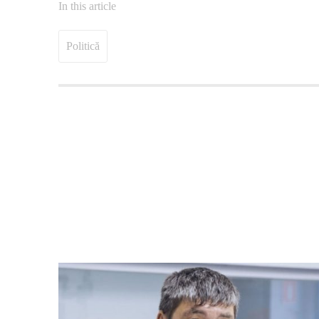
In this article
Politică