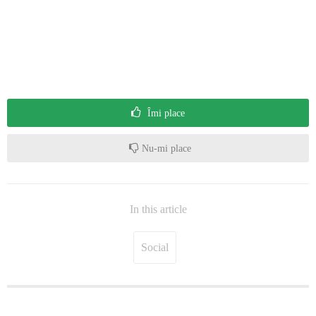
Îmi place
Nu-mi place
In this article
Social