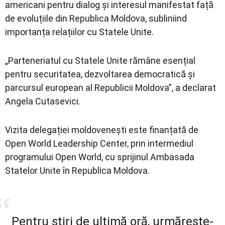
americani pentru dialog și interesul manifestat față
de evoluțiile din Republica Moldova, subliniind
importanța relațiilor cu Statele Unite.
„Parteneriatul cu Statele Unite rămâne esențial
pentru securitatea, dezvoltarea democratică și
parcursul european al Republicii Moldova”, a declarat
Angela Cutasevici.
Vizita delegației moldovenești este finanțată de
Open World Leadership Center
, prin intermediul
programului Open World, cu sprijinul
Ambasada
Statelor Unite în Republica Moldova
.
Pentru știri de ultimă oră, urmărește-