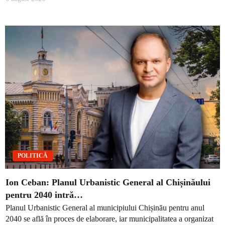
POLITICĂ
Ion Ceban: Planul Urbanistic General al Chișinăului
pentru 2040 intră…
Planul Urbanistic General al municipiului Chișinău pentru anul
2040 se află în proces de elaborare, iar municipalitatea a organizat