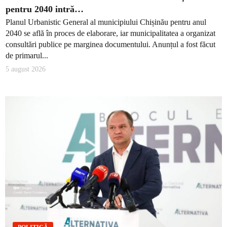
pentru 2040 intră…
Planul Urbanistic General al municipiului Chișinău pentru anul
2040 se află în proces de elaborare, iar municipalitatea a organizat
consultări publice pe marginea documentului. Anunțul a fost făcut
de primarul...
5 august 2026