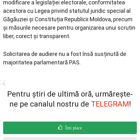
modificare a legislației electorale, conformitatea
acestora cu Legea privind statutul juridic special al
Găgăuziei și Constituția Republicii Moldova, precum
și măsurile necesare pentru organizarea unui scrutin
liber, corect și transparent.
Solicitarea de audiere nu a fost însă susținută de
majoritatea parlamentară PAS.
Pentru știri de ultimă oră, urmărește-
ne pe canalul nostru de
TELEGRAM
!
Îmi place