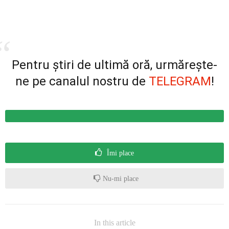
Pentru știri de ultimă oră, urmărește-
ne pe canalul nostru de
TELEGRAM
!
Îmi place
Nu-mi place
In this article