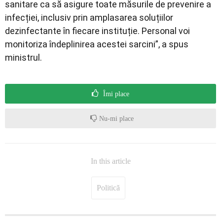
sanitare ca să asigure toate măsurile de prevenire a
infecției, inclusiv prin amplasarea soluțiilor
dezinfectante în fiecare instituție. Personal voi
monitoriza îndeplinirea acestei sarcini”, a spus
ministrul.
Îmi place
Nu-mi place
In this article
Politică