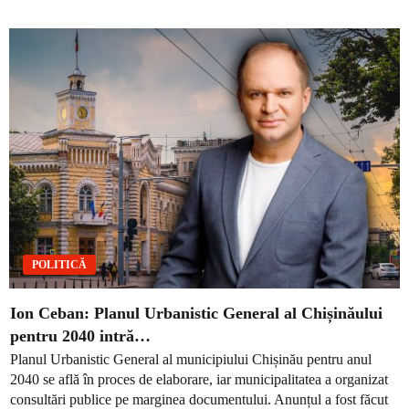
POLITICĂ
Ion Ceban: Planul Urbanistic General al Chișinăului
pentru 2040 intră…
Planul Urbanistic General al municipiului Chișinău pentru anul
2040 se află în proces de elaborare, iar municipalitatea a organizat
consultări publice pe marginea documentului. Anunțul a fost făcut