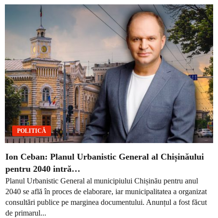
POLITICĂ
Ion Ceban: Planul Urbanistic General al Chișinăului
pentru 2040 intră…
Planul Urbanistic General al municipiului Chișinău pentru anul
2040 se află în proces de elaborare, iar municipalitatea a organizat
consultări publice pe marginea documentului. Anunțul a fost făcut
de primarul...