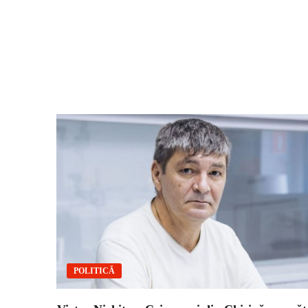
POLITICĂ