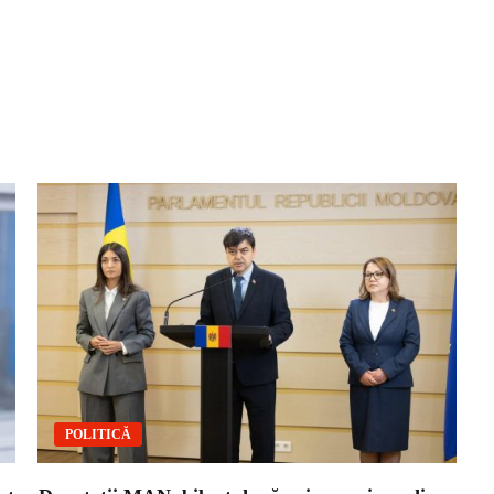
POLITICĂ