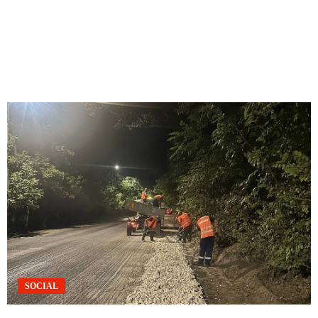
SOCIAL