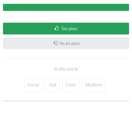
Îmi place
Nu-mi place
In this article
Social
Apă
Criza
Moldova