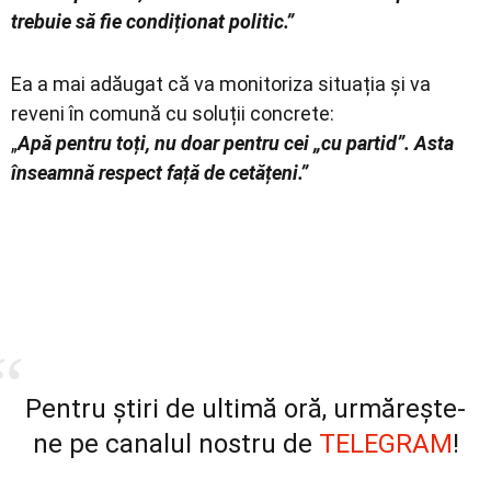
trebuie să fie condiționat politic.”
Ea a mai adăugat că va monitoriza situația și va
reveni în comună cu soluții concrete:
„
Apă pentru toți, nu doar pentru cei „cu partid”. Asta
înseamnă respect față de cetățeni.”
Pentru știri de ultimă oră, urmărește-
ne pe canalul nostru de
TELEGRAM
!