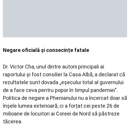
Negare oficială și consecințe fatale
Dr. Victor Cha, unul dintre autorii principali ai
raportului și fost consilier la Casa Albă, a declarat că
rezultatele sunt dovada „eșecului total al guvernului
de a face ceva pentru popor în timpul pandemiei”.
Politica de negare a Phenianului nu a încercat doar să
înșele lumea exterioară, ci a forțat cei peste 26 de
milioane de locuitori ai Coreei de Nord să păstreze
tăcerea.