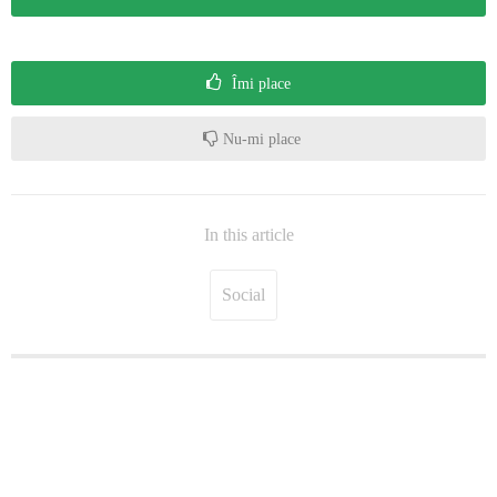
Îmi place
Nu-mi place
In this article
Social