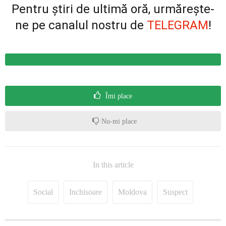
Pentru știri de ultimă oră, urmărește-
ne pe canalul nostru de
TELEGRAM
!
Îmi place
Nu-mi place
In this article
Social
Inchisoare
Moldova
Suspect