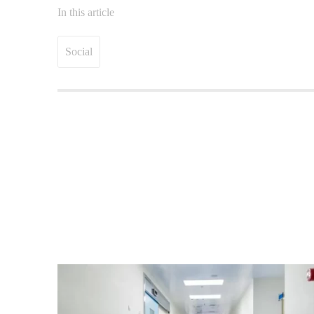
In this article
Social