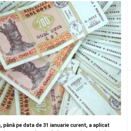
 până pe data de 31 ianuarie curent, a aplicat