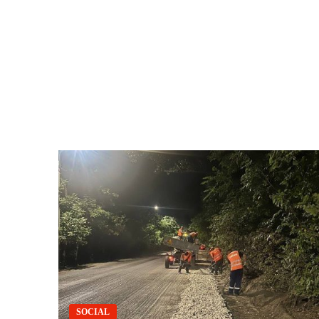
SOCIAL