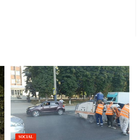
SOCIAL