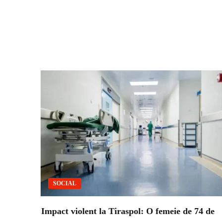
SOCIAL
Impact violent la Tiraspol: O femeie de 74 de