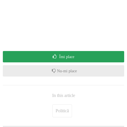
Îmi place
Nu-mi place
In this article
Politică