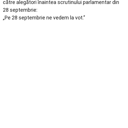
către alegători înaintea scrutinului parlamentar din
28 septembrie:
„Pe 28 septembrie ne vedem la vot.”