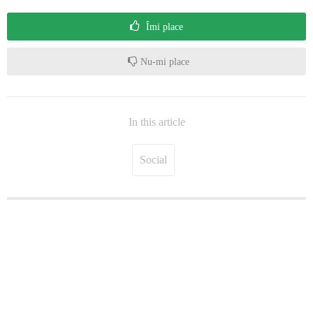
Îmi place
Nu-mi place
In this article
Social