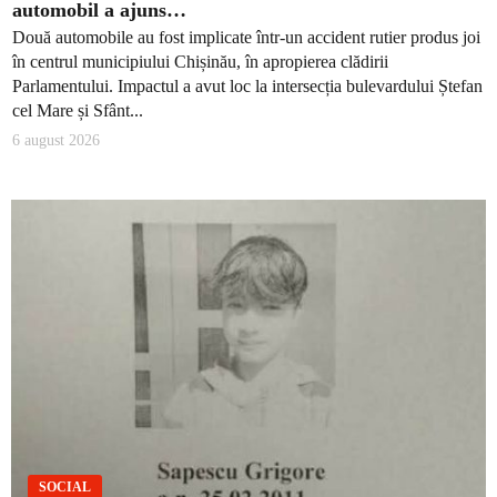
automobil a ajuns…
Două automobile au fost implicate într-un accident rutier produs joi
în centrul municipiului Chișinău, în apropierea clădirii
Parlamentului. Impactul a avut loc la intersecția bulevardului Ștefan
cel Mare și Sfânt...
6 august 2026
SOCIAL