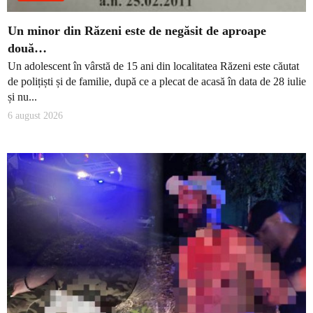
Un minor din Răzeni este de negăsit de aproape
două…
Un adolescent în vârstă de 15 ani din localitatea Răzeni este căutat
de polițiști și de familie, după ce a plecat de acasă în data de 28 iulie
și nu...
6 august 2026