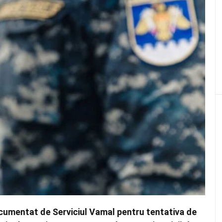
ocumentat de Serviciul Vamal pentru tentativa de