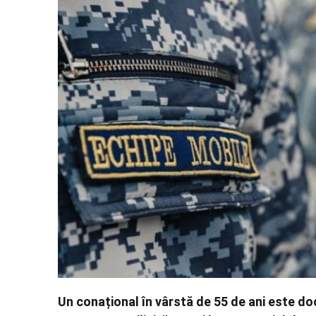
Un conațional în vârstă de 55 de ani este d