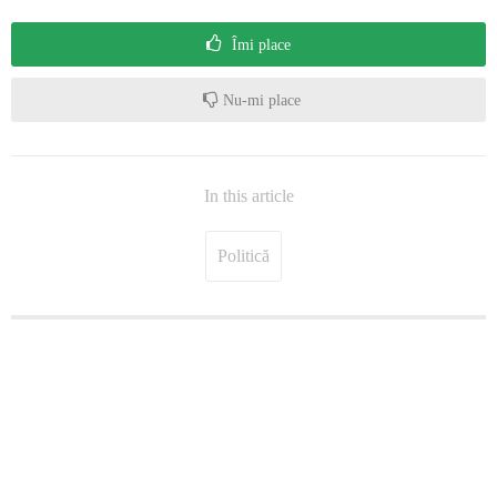
Îmi place
Nu-mi place
In this article
Politică