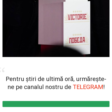
Pentru știri de ultimă oră, urmărește-
ne pe canalul nostru de
TELEGRAM
!