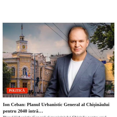
POLITICĂ
Ion Ceban: Planul Urbanistic General al Chișinăului
pentru 2040 intră…