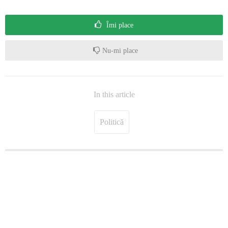
Îmi place
Nu-mi place
In this article
Politică