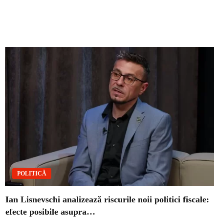
POLITICĂ
Ian Lisnevschi analizează riscurile noii politici fiscale:
efecte posibile asupra…