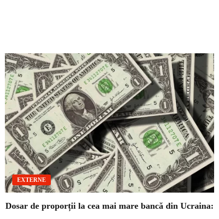
EXTERNE
Dosar de proporții la cea mai mare bancă din Ucraina:
…