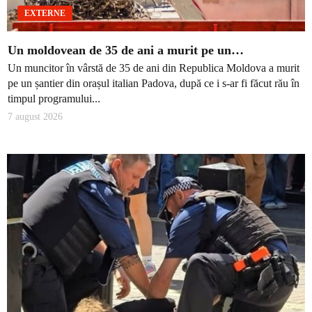
EXTERNE
Un moldovean de 35 de ani a murit pe un…
Un muncitor în vârstă de 35 de ani din Republica Moldova a murit
pe un șantier din orașul italian Padova, după ce i s-ar fi făcut rău în
timpul programului...
7 august 2026