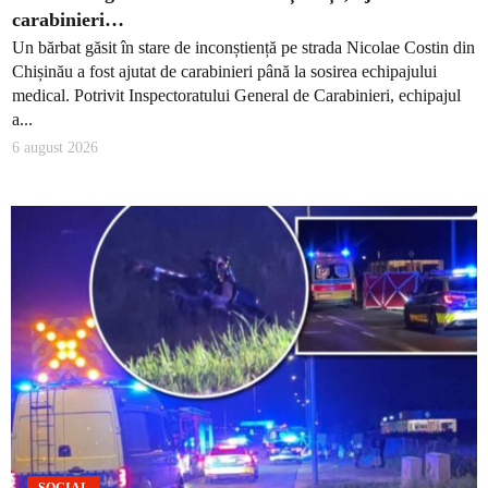
carabinieri…
Un bărbat găsit în stare de inconștiență pe strada Nicolae Costin din
Chișinău a fost ajutat de carabinieri până la sosirea echipajului
medical. Potrivit Inspectoratului General de Carabinieri, echipajul
a...
6 august 2026