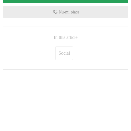
Nu-mi place
In this article
Social