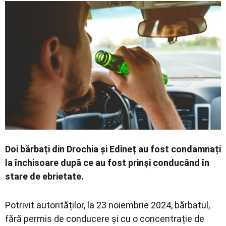
Economic
Contact
Doi bărbați din Drochia și Edineț au fost condamnați
la închisoare după ce au fost prinși conducând în
stare de ebrietate.
Potrivit autorităților, la 23 noiembrie 2024, bărbatul,
fără permis de conducere și cu o concentrație de