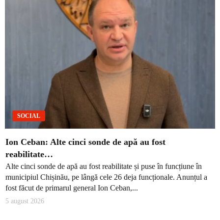
SOCIAL
Ion Ceban: Alte cinci sonde de apă au fost
reabilitate…
Alte cinci sonde de apă au fost reabilitate și puse în funcțiune în
municipiul Chișinău, pe lângă cele 26 deja funcționale. Anunțul a
fost făcut de primarul general Ion Ceban,...
5 august 2026