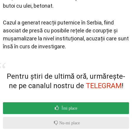
butoi cu ulei, betonat.
Cazul a generat reacții puternice în Serbia, fiind
asociat de presă cu posibile rețele de corupție și
mușamalizare la nivel instituțional, acuzații care sunt
însă în curs de investigare.
Pentru știri de ultimă oră, urmărește-
ne pe canalul nostru de
TELEGRAM
!
Îmi place
Nu-mi place