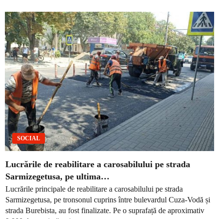
SOCIAL
Lucrările de reabilitare a carosabilului pe strada
Sarmizegetusa, pe ultima…
Lucrările principale de reabilitare a carosabilului pe strada
Sarmizegetusa, pe tronsonul cuprins între bulevardul Cuza-Vodă și
strada Burebista, au fost finalizate. Pe o suprafață de aproximativ