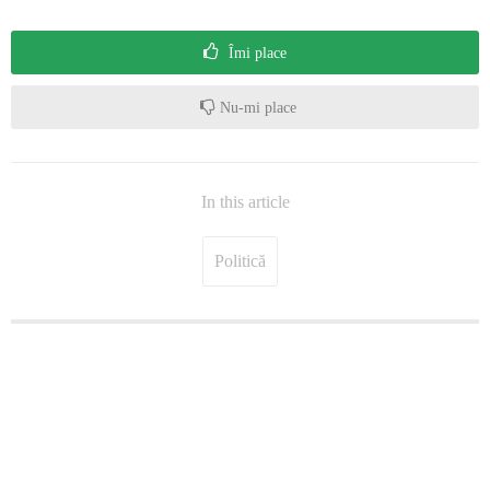
Îmi place
Nu-mi place
In this article
Politică