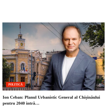
POLITICĂ
Ion Ceban: Planul Urbanistic General al Chișinăului
pentru 2040 intră…