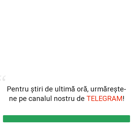
Pentru știri de ultimă oră, urmărește-
ne pe canalul nostru de
TELEGRAM
!