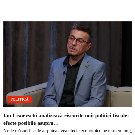
POLITICĂ
Ian Lisnevschi analizează riscurile noii politici fiscale:
efecte posibile asupra…
Noile măsuri fiscale ar putea avea efecte economice pe termen lung,